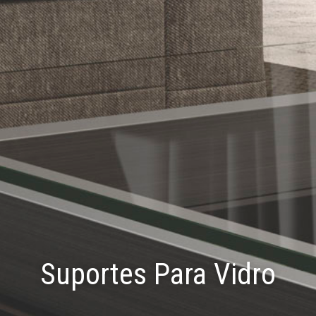
Suportes Para Vidro