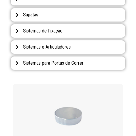
Sapatas
Sistemas de Fixação
Sistemas e Articuladores
Sistemas para Portas de Correr