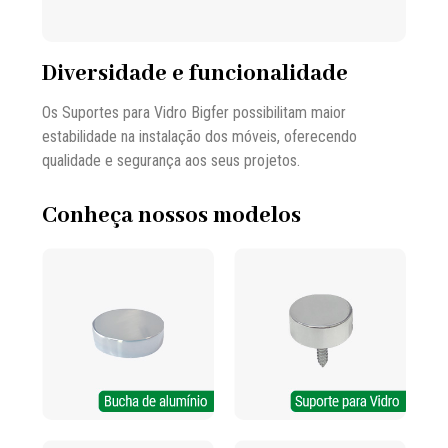
Diversidade e funcionalidade
Os Suportes para Vidro Bigfer possibilitam maior
estabilidade na instalação dos móveis, oferecendo
qualidade e segurança aos seus projetos.
Conheça nossos modelos