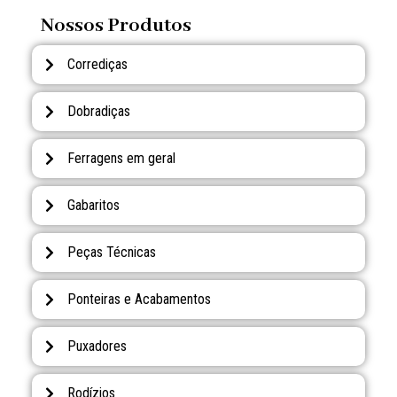
Nossos Produtos
Corrediças
Dobradiças
Ferragens em geral
Gabaritos
Peças Técnicas
Ponteiras e Acabamentos
Puxadores
Rodízios