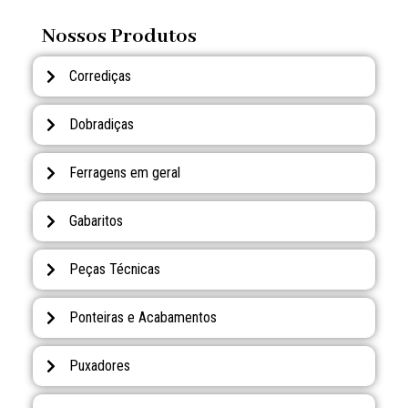
Nossos Produtos
Corrediças
Dobradiças
Ferragens em geral
Gabaritos
Peças Técnicas
Ponteiras e Acabamentos
Puxadores