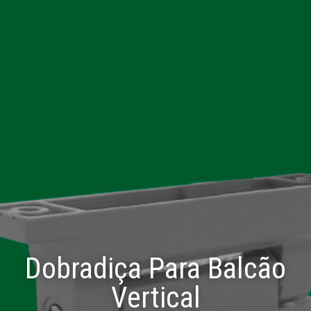
Dobradiça Para Balcão
Vertical