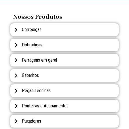
Nossos Produtos
Corrediças
Dobradiças
Ferragens em geral
Gabaritos
Peças Técnicas
Ponteiras e Acabamentos
Puxadores