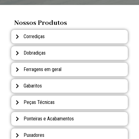
Nossos Produtos
Corrediças
Dobradiças
Ferragens em geral
Gabaritos
Peças Técnicas
Ponteiras e Acabamentos
Puxadores