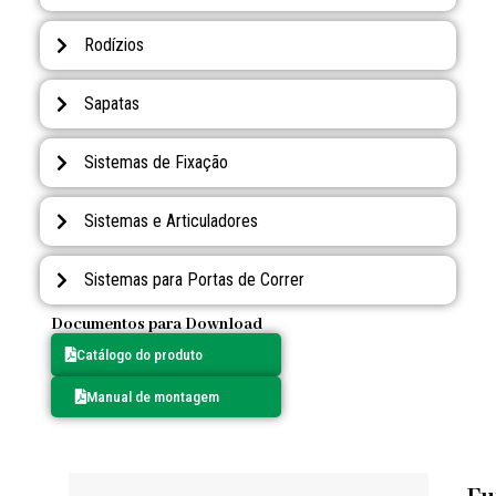
Rodízios
Sapatas
Sistemas de Fixação
Sistemas e Articuladores
Sistemas para Portas de Correr
Documentos para Download
Catálogo do produto
Manual de montagem