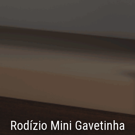
Rodízio Mini Gavetinha