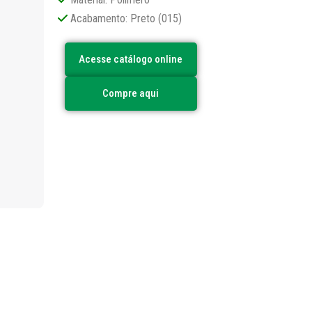
Acabamento: Preto (015)
Acesse catálogo online
Compre aqui