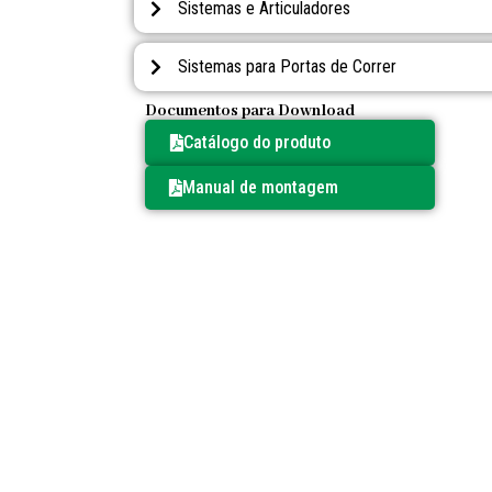
Sistemas e Articuladores
Sistemas para Portas de Correr
Documentos para Download
Catálogo do produto
Manual de montagem