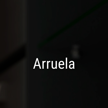
Arruela