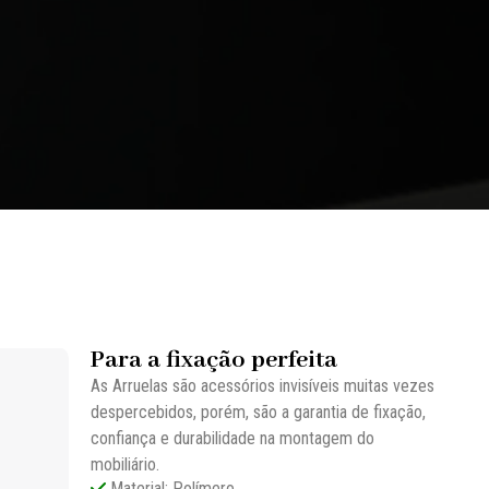
Para a fixação perfeita
As Arruelas são acessórios invisíveis muitas vezes
despercebidos, porém, são a garantia de fixação,
confiança e durabilidade na montagem do
mobiliário.
Material: Polímero