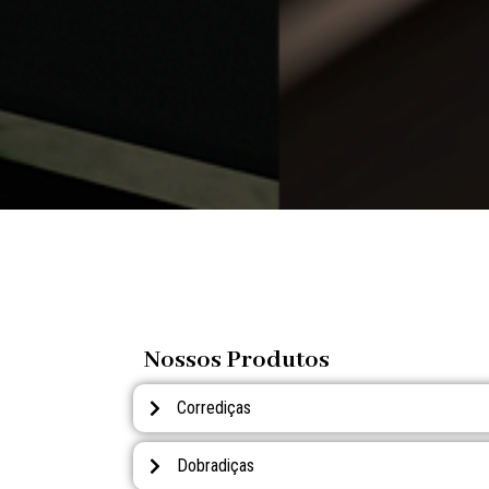
Nossos Produtos
Corrediças
Dobradiças