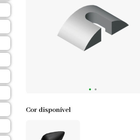
Cor disponível