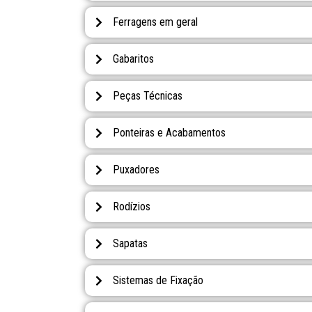
Ferragens em geral
Gabaritos
Peças Técnicas
Ponteiras e Acabamentos
Puxadores
Rodízios
Sapatas
Sistemas de Fixação