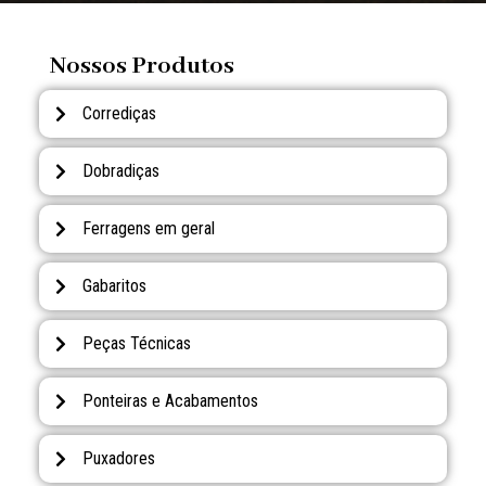
Nossos Produtos
Corrediças
Dobradiças
Ferragens em geral
Gabaritos
Peças Técnicas
Ponteiras e Acabamentos
Puxadores