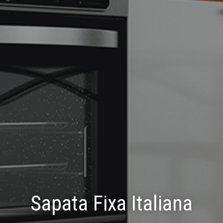
Sapata Fixa Italiana