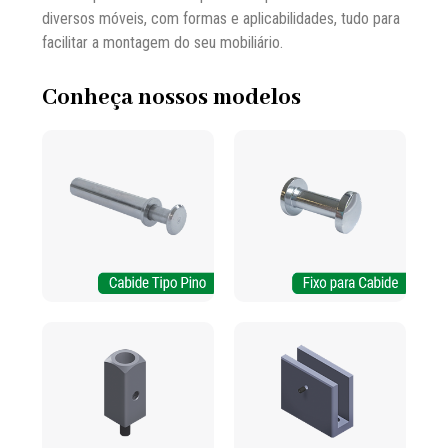
diversos móveis, com formas e aplicabilidades, tudo para
facilitar a montagem do seu mobiliário.
Conheça nossos modelos