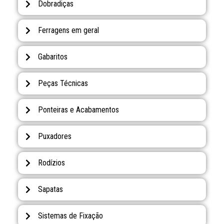
Dobradiças
Ferragens em geral
Gabaritos
Peças Técnicas
Ponteiras e Acabamentos
Puxadores
Rodízios
Sapatas
Sistemas de Fixação