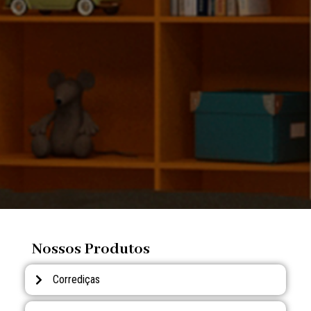
Nossos Produtos
Corrediças