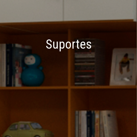
Suportes