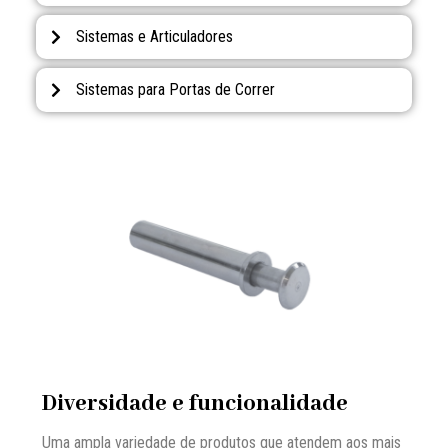
Sistemas e Articuladores
Sistemas para Portas de Correr
Diversidade e funcionalidade
Uma ampla variedade de produtos que atendem aos mais