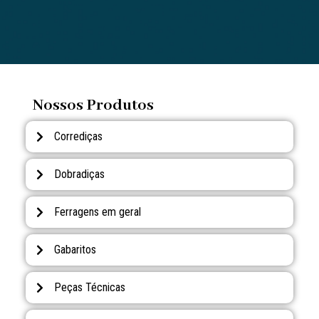
Nossos Produtos
Corrediças
Dobradiças
Ferragens em geral
Gabaritos
Peças Técnicas