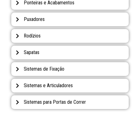
Ponteiras e Acabamentos
Puxadores
Rodízios
Sapatas
Sistemas de Fixação
Sistemas e Articuladores
Sistemas para Portas de Correr