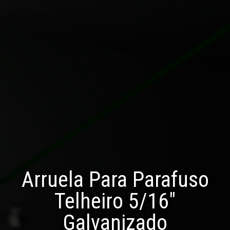
Arruela Para Parafuso
Telheiro 5/16″
Galvanizado