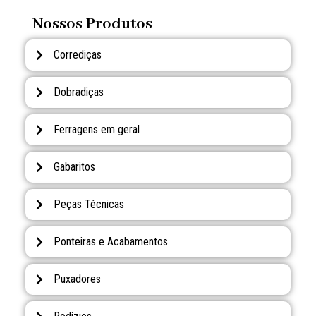
Nossos Produtos
Corrediças
Dobradiças
Ferragens em geral
Gabaritos
Peças Técnicas
Ponteiras e Acabamentos
Puxadores