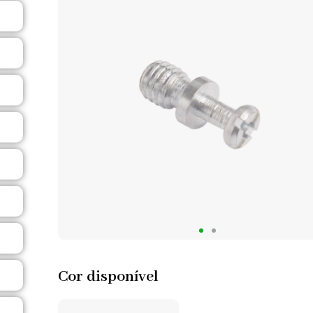
Cor disponível