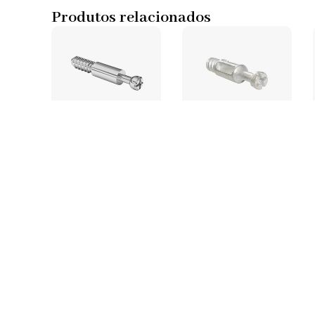
Produtos relacionados