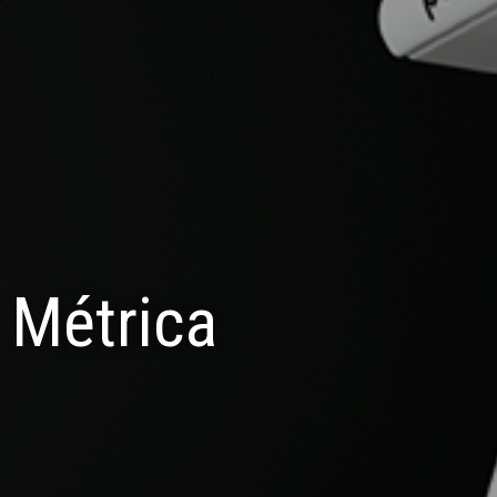
 Métrica