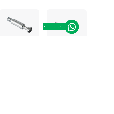
Fale conosco