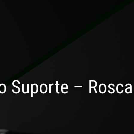
o Suporte – Rosca