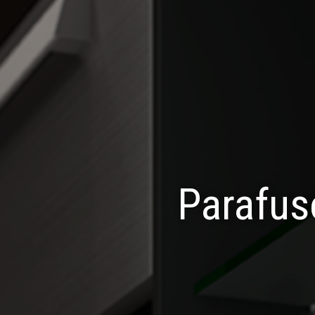
Parafus