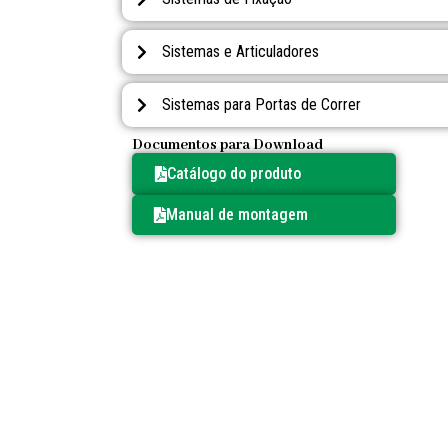
Sistemas e Articuladores
Sistemas para Portas de Correr
Documentos para Download
Catálogo do produto
Manual de montagem