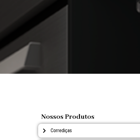
Nossos Produtos
Corrediças