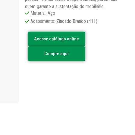
quem garante a sustentação do mobiliário.
Material: Aço
Acabamento: Zincado Branco (411)
Acesse catálogo online
Compre aqui