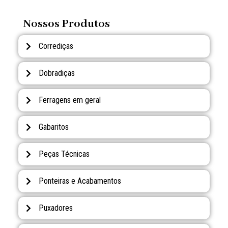
Nossos Produtos
Corrediças
Dobradiças
Ferragens em geral
Gabaritos
Peças Técnicas
Ponteiras e Acabamentos
Puxadores