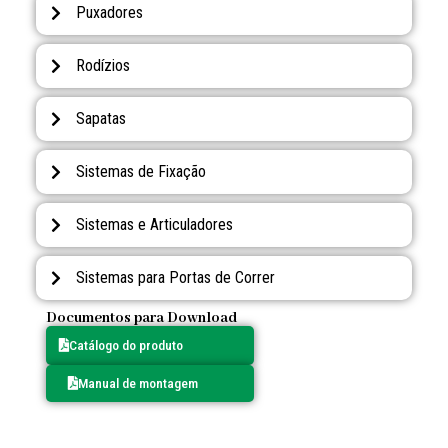
Puxadores
Rodízios
Sapatas
Sistemas de Fixação
Sistemas e Articuladores
Sistemas para Portas de Correr
Documentos para Download
Catálogo do produto
Manual de montagem