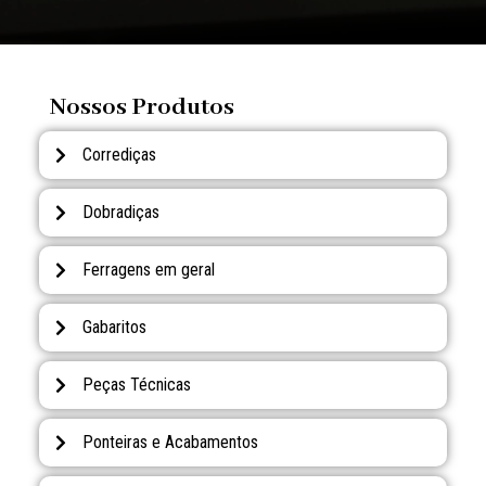
Nossos Produtos
Corrediças
Dobradiças
Ferragens em geral
Gabaritos
Peças Técnicas
Ponteiras e Acabamentos