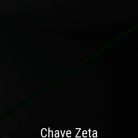
Chave Zeta