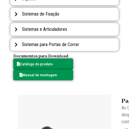
Sistemas de Fixação
Sistemas e Articuladores
Sistemas para Portas de Correr
Documentos para Download
Catálogo do produto
Manual de montagem
Pa
As C
desp
con