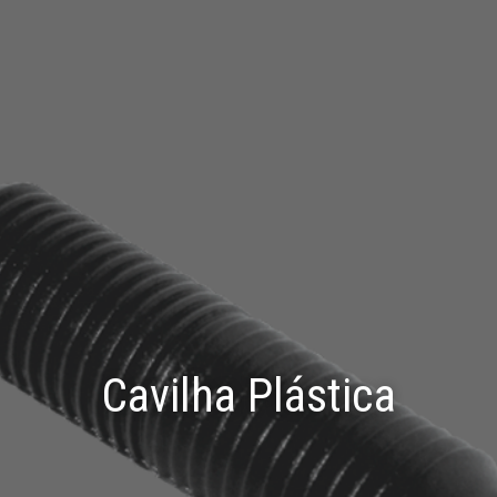
Cavilha Plástica