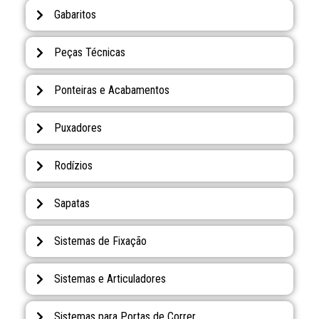
Gabaritos
Peças Técnicas
Ponteiras e Acabamentos
Puxadores
Rodízios
Sapatas
Sistemas de Fixação
Sistemas e Articuladores
Sistemas para Portas de Correr