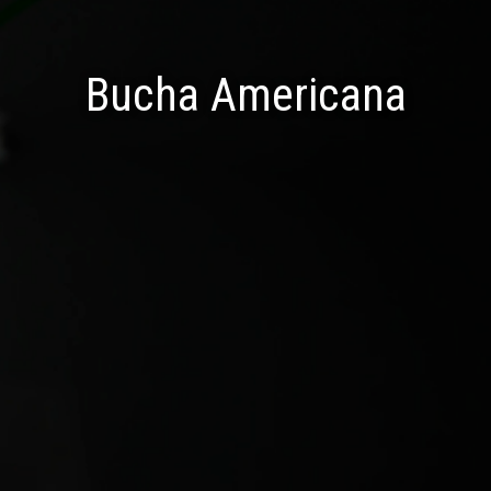
Bucha Americana