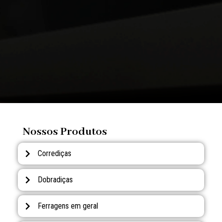
Nossos Produtos
Corrediças
Dobradiças
Ferragens em geral