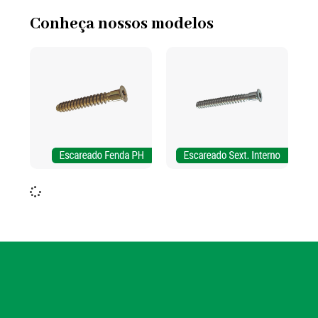
Conheça nossos modelos