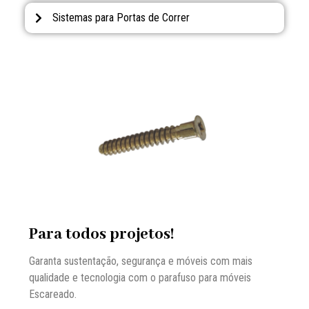
Sistemas para Portas de Correr
Para todos projetos!
Garanta sustentação, segurança e móveis com mais
qualidade e tecnologia com o parafuso para móveis
Escareado.