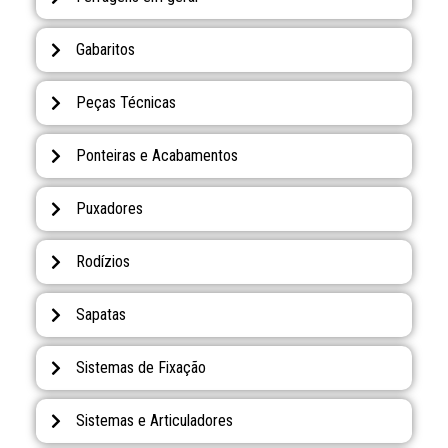
Gabaritos
Peças Técnicas
Ponteiras e Acabamentos
Puxadores
Rodízios
Sapatas
Sistemas de Fixação
Sistemas e Articuladores