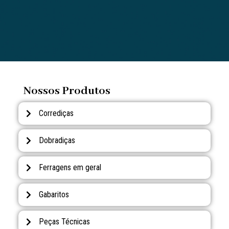
Nossos Produtos
Corrediças
Dobradiças
Ferragens em geral
Gabaritos
Peças Técnicas