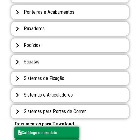
Ponteiras e Acabamentos
Puxadores
Rodízios
Sapatas
Sistemas de Fixação
Sistemas e Articuladores
Sistemas para Portas de Correr
Documentos para Download
Catálogo do produto