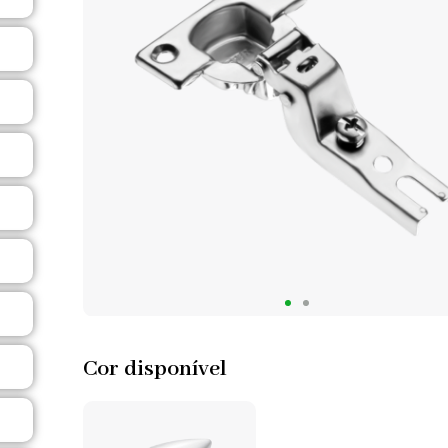
Cor disponível