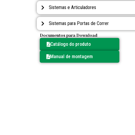
Sistemas e Articuladores
Sistemas para Portas de Correr
Documentos para Download
Catálogo do produto
Manual de montagem