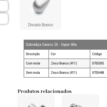
Dobradiça Caneco 26 - Super Alta
Descrição
Cor
Código
Com mola
Zinco Branco (411)
0705305
Sem mola
Zinco Branco (411)
0705448
Produtos relacionados