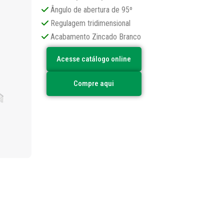
Ângulo de abertura de 95º
Regulagem tridimensional
Acabamento Zincado Branco
Acesse catálogo online
Compre aqui