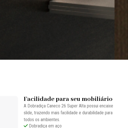
Facilidade para seu mobiliário
A Dobradiça Caneco 26 Super Alta possui encaixe
slide, trazendo mais facilidade e durabilidade para
todos os ambientes.
Dobradiça em aço