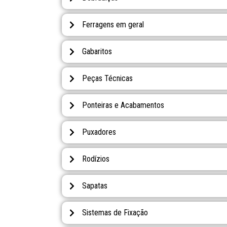
Ferragens em geral
Gabaritos
Peças Técnicas
Ponteiras e Acabamentos
Puxadores
Rodízios
Sapatas
Sistemas de Fixação