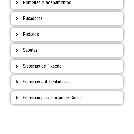
Ponteiras e Acabamentos
Puxadores
Rodízios
Sapatas
Sistemas de Fixação
Sistemas e Articuladores
Sistemas para Portas de Correr