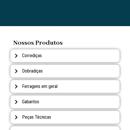
Nossos Produtos
Corrediças
Dobradiças
Ferragens em geral
Gabaritos
Peças Técnicas