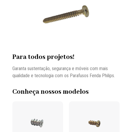
Para todos projetos!
Garanta sustentação, segurança e móveis com mais
qualidade e tecnologia com os Parafusos Fenda Philips.
Conheça nossos modelos