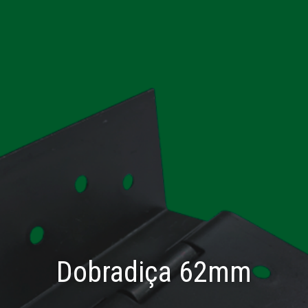
Dobradiça 62mm