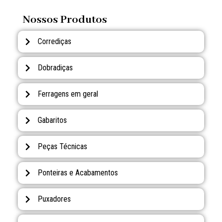
Nossos Produtos
Corrediças
Dobradiças
Ferragens em geral
Gabaritos
Peças Técnicas
Ponteiras e Acabamentos
Puxadores