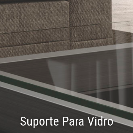
Suporte Para Vidro