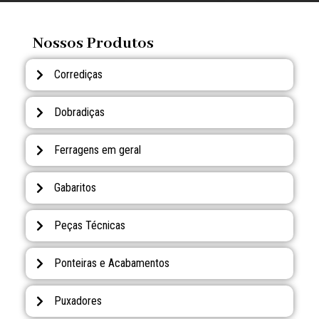
Nossos Produtos
Corrediças
Dobradiças
Ferragens em geral
Gabaritos
Peças Técnicas
Ponteiras e Acabamentos
Puxadores