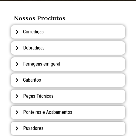
Nossos Produtos
Corrediças
Dobradiças
Ferragens em geral
Gabaritos
Peças Técnicas
Ponteiras e Acabamentos
Puxadores