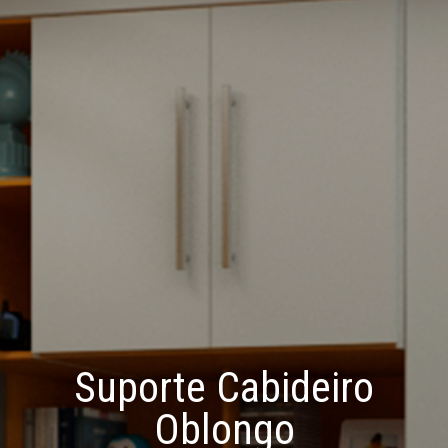
Suporte Cabideiro
Oblongo