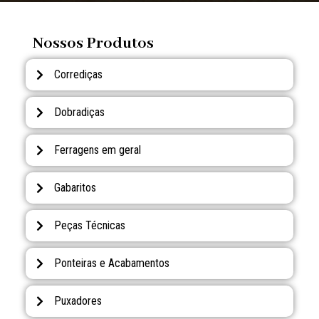
Nossos Produtos
Corrediças
Dobradiças
Ferragens em geral
Gabaritos
Peças Técnicas
Ponteiras e Acabamentos
Puxadores