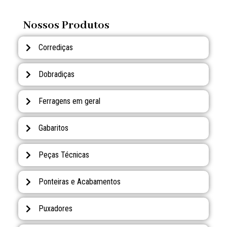
Nossos Produtos
Corrediças
Dobradiças
Ferragens em geral
Gabaritos
Peças Técnicas
Ponteiras e Acabamentos
Puxadores