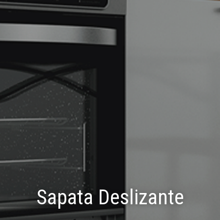
Sapata Deslizante