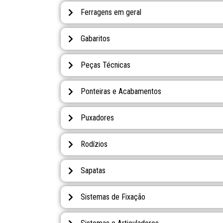
Ferragens em geral
Gabaritos
Peças Técnicas
Ponteiras e Acabamentos
Puxadores
Rodízios
Sapatas
Sistemas de Fixação