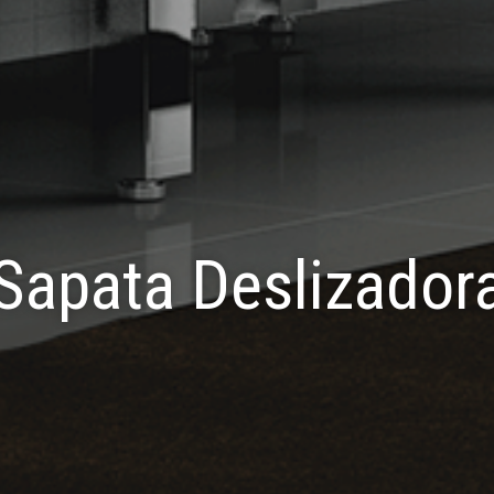
Sapata Deslizador