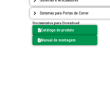
Sistemas e Articuladores
Sistemas para Portas de Correr
Documentos para Download
Catálogo do produto
Manual de montagem