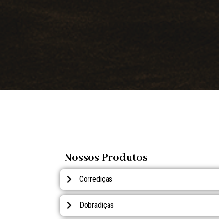
Nossos Produtos
Corrediças
Dobradiças