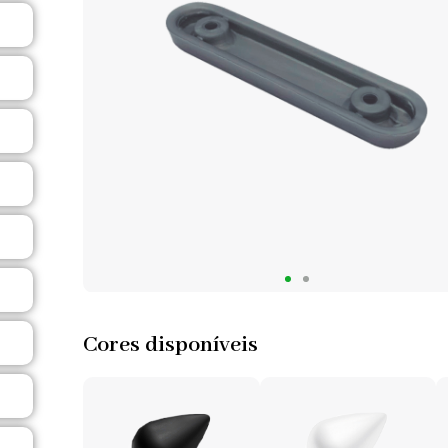
Cores disponíveis