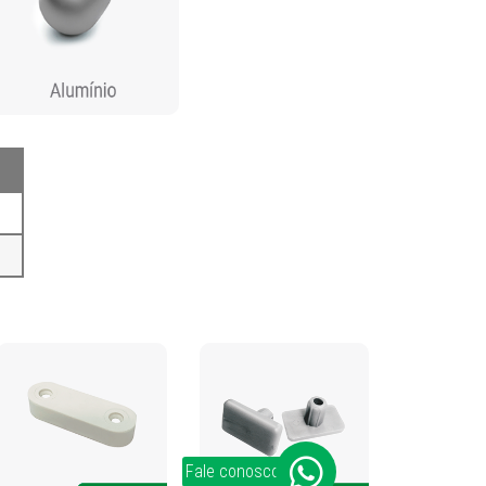
Fale conosco