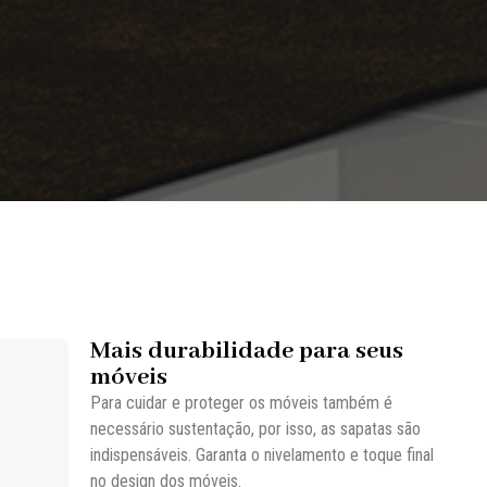
Mais durabilidade para seus
móveis
Para cuidar e proteger os móveis também é
necessário sustentação, por isso, as sapatas são
indispensáveis. Garanta o nivelamento e toque final
no design dos móveis.