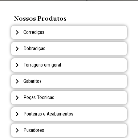
Nossos Produtos
Corrediças
Dobradiças
Ferragens em geral
Gabaritos
Peças Técnicas
Ponteiras e Acabamentos
Puxadores