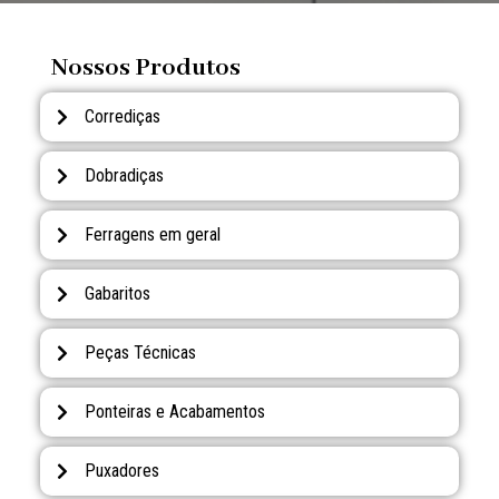
Nossos Produtos
Corrediças
Dobradiças
Ferragens em geral
Gabaritos
Peças Técnicas
Ponteiras e Acabamentos
Puxadores