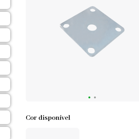
Cor disponível