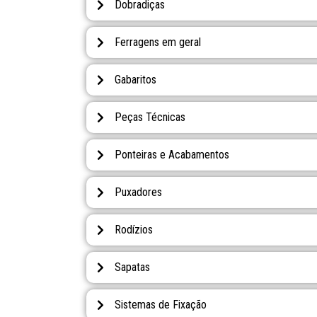
Dobradiças
Ferragens em geral
Gabaritos
Peças Técnicas
Ponteiras e Acabamentos
Puxadores
Rodízios
Sapatas
Sistemas de Fixação