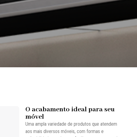
O acabamento ideal para seu
móvel
Uma ampla variedade de produtos que atendem
aos mais diversos móveis, com formas e