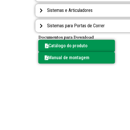
Sistemas e Articuladores
Sistemas para Portas de Correr
Documentos para Download
Catálogo do produto
Manual de montagem