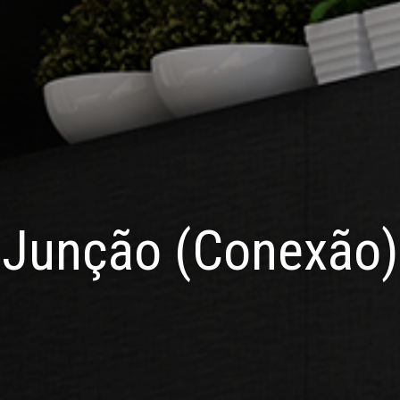
Junção (Conexão)