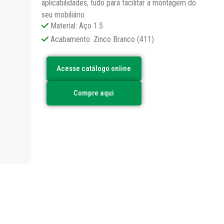
aplicabilidades, tudo para facilitar a montagem do
seu mobiliário.
Material: Aço 1.5
Acabamento: Zinco Branco (411)
Acesse catálogo online
Compre aqui