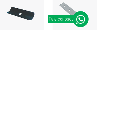
Fale conosco