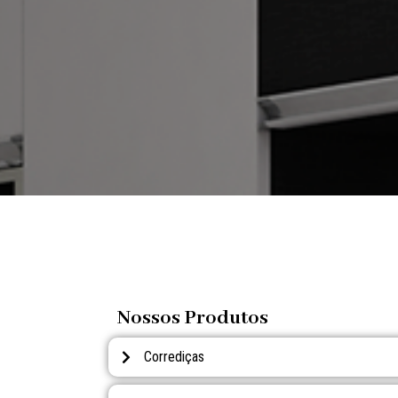
Nossos Produtos
Corrediças