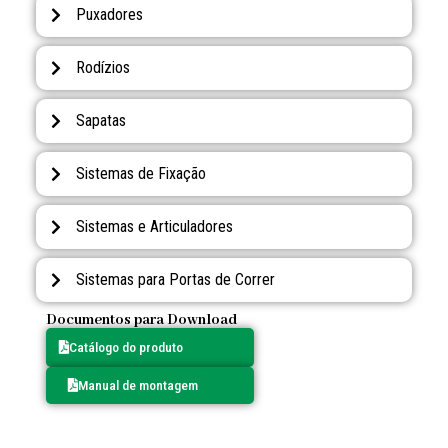
Puxadores
Rodízios
Sapatas
Sistemas de Fixação
Sistemas e Articuladores
Sistemas para Portas de Correr
Documentos para Download
Catálogo do produto
Manual de montagem