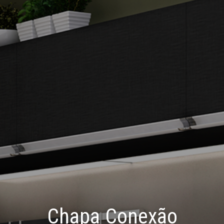
Chapa Conexão