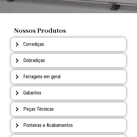
Nossos Produtos
Corrediças
Dobradiças
Ferragens em geral
Gabaritos
Peças Técnicas
Ponteiras e Acabamentos