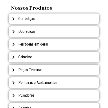
Nossos Produtos
Corrediças
Dobradiças
Ferragens em geral
Gabaritos
Peças Técnicas
Ponteiras e Acabamentos
Puxadores