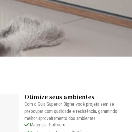
Otimize seus ambientes
Com o Guia Superior Bigfer você projeta sem se
preocupar com qualidade e resistência, garantindo
melhor aproveitamento dos ambientes.
Materiais: Polímero