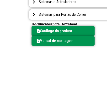
Sistemas e Articuladores
Sistemas para Portas de Correr
Documentos para Download
Catálogo do produto
Manual de montagem