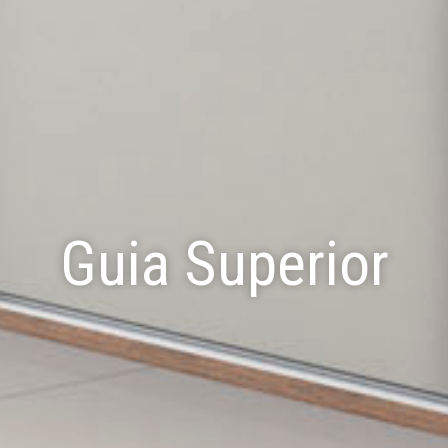
Guia Superior