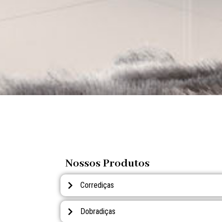
Nossos Produtos
Corrediças
Dobradiças