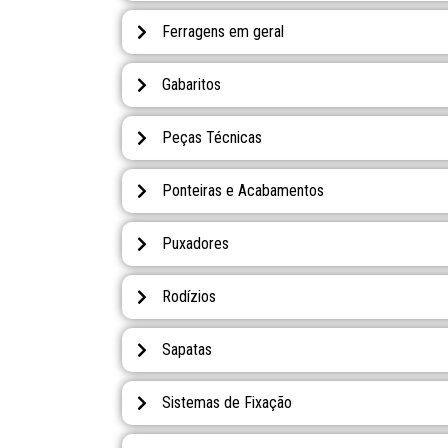
Ferragens em geral
Gabaritos
Peças Técnicas
Ponteiras e Acabamentos
Puxadores
Rodízios
Sapatas
Sistemas de Fixação