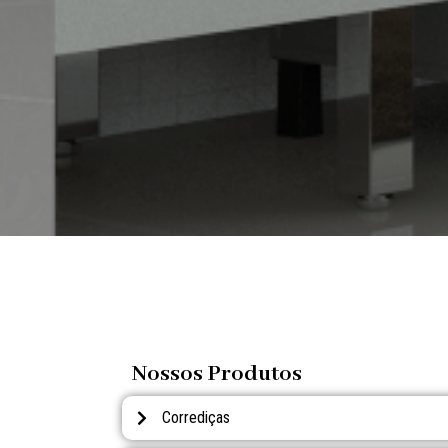
Nossos Produtos
Corrediças