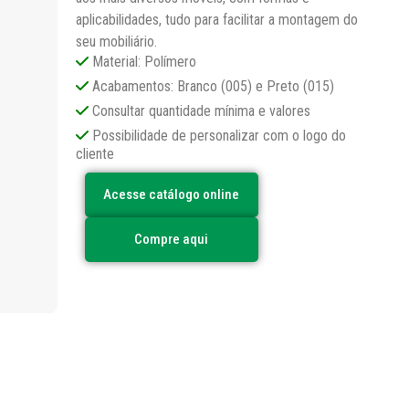
aplicabilidades, tudo para facilitar a montagem do
seu mobiliário.
Material: Polímero
Acabamentos: Branco (005) e Preto (015)
Consultar quantidade mínima e valores
Possibilidade de personalizar com o logo do
cliente
Acesse catálogo online
Compre aqui