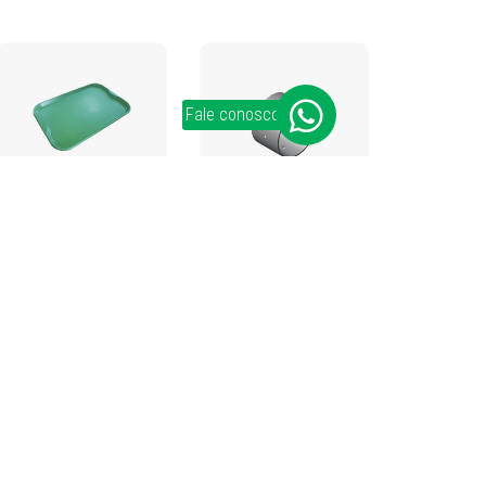
Fale conosco