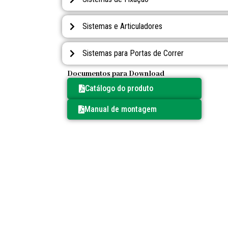
Sistemas e Articuladores
Sistemas para Portas de Correr
Documentos para Download
Catálogo do produto
Manual de montagem