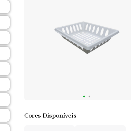
Cores Disponíveis