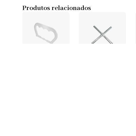
Produtos relacionados