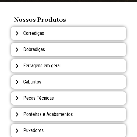
Nossos Produtos
Corrediças
Dobradiças
Ferragens em geral
Gabaritos
Peças Técnicas
Ponteiras e Acabamentos
Puxadores