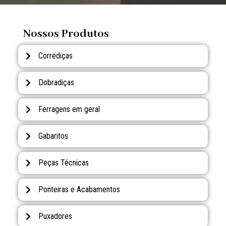
Nossos Produtos
Corrediças
Dobradiças
Ferragens em geral
Gabaritos
Peças Técnicas
Ponteiras e Acabamentos
Puxadores