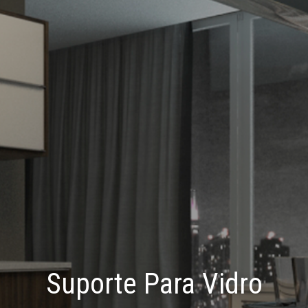
Suporte Para Vidro