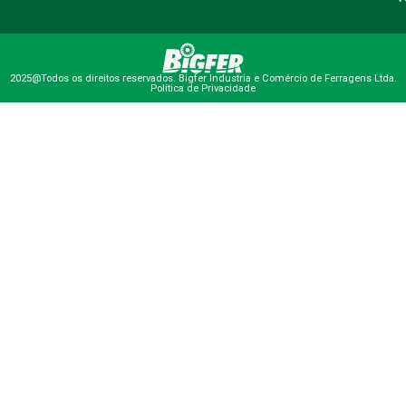
2025@Todos os direitos reservados. Bigfer Industria e Comércio de Ferragens Ltda.
Política de Privacidade