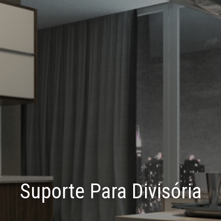
Suporte Para Divisória