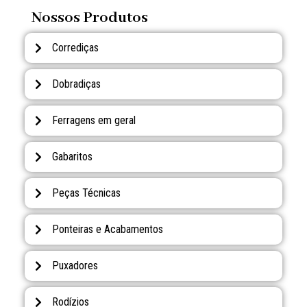
Nossos Produtos
Corrediças
Dobradiças
Ferragens em geral
Gabaritos
Peças Técnicas
Ponteiras e Acabamentos
Puxadores
Rodízios