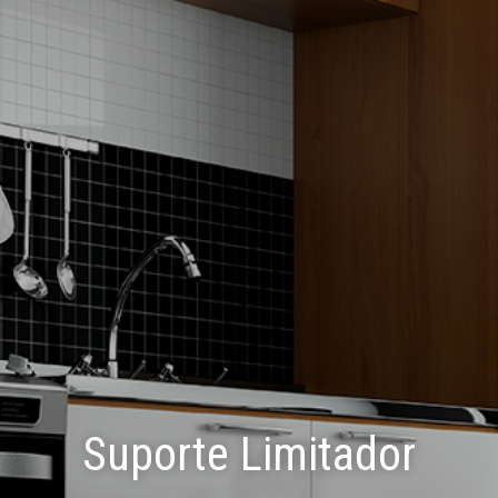
Suporte Limitador