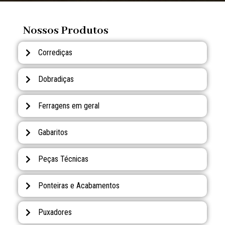
Nossos Produtos
Corrediças
Dobradiças
Ferragens em geral
Gabaritos
Peças Técnicas
Ponteiras e Acabamentos
Puxadores