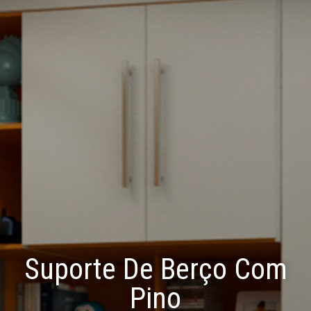
Suporte De Berço Com
Pino