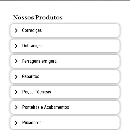
Nossos Produtos
Corrediças
Dobradiças
Ferragens em geral
Gabaritos
Peças Técnicas
Ponteiras e Acabamentos
Puxadores