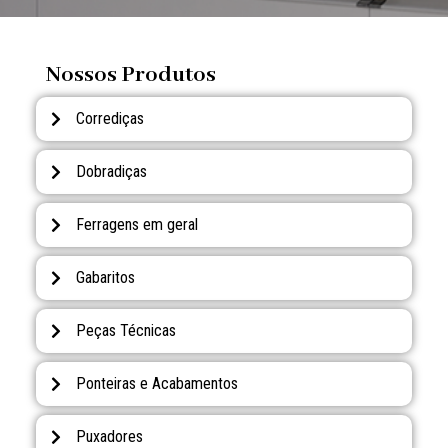
Nossos Produtos
Corrediças
Dobradiças
Ferragens em geral
Gabaritos
Peças Técnicas
Ponteiras e Acabamentos
Puxadores