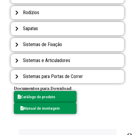
Rodízios
Sapatas
Sistemas de Fixação
Sistemas e Articuladores
Sistemas para Portas de Correr
Documentos para Download
Catálogo do produto
Manual de montagem