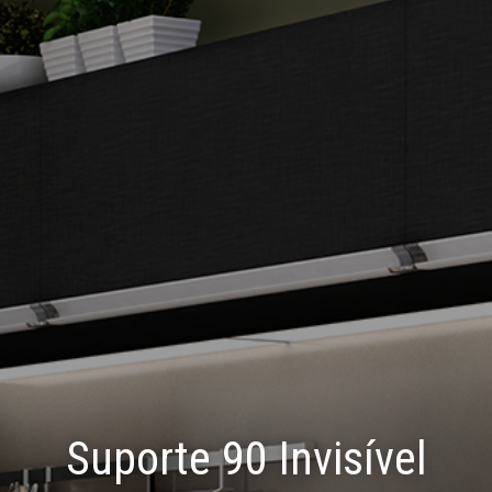
Suporte 90 Invisível