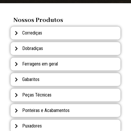
Nossos Produtos
Corrediças
Dobradiças
Ferragens em geral
Gabaritos
Peças Técnicas
Ponteiras e Acabamentos
Puxadores