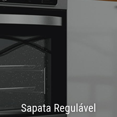
Sapata Regulável