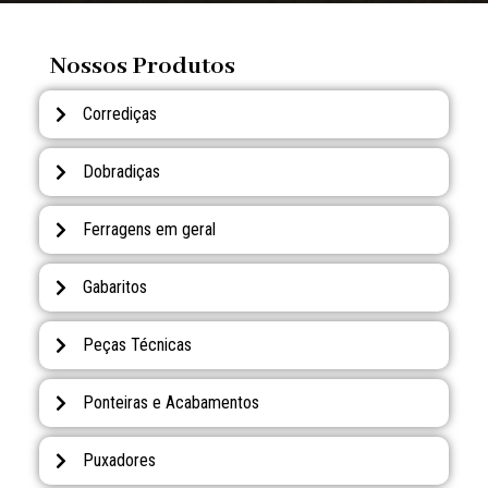
Nossos Produtos
Corrediças
Dobradiças
Ferragens em geral
Gabaritos
Peças Técnicas
Ponteiras e Acabamentos
Puxadores