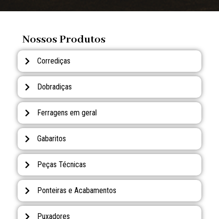
Nossos Produtos
Corrediças
Dobradiças
Ferragens em geral
Gabaritos
Peças Técnicas
Ponteiras e Acabamentos
Puxadores