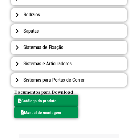
Rodízios
Sapatas
Sistemas de Fixação
Sistemas e Articuladores
Sistemas para Portas de Correr
Documentos para Download
Catálogo do produto
Manual de montagem