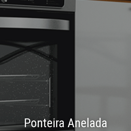
Ponteira Anelada