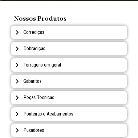
Nossos Produtos
Corrediças
Dobradiças
Ferragens em geral
Gabaritos
Peças Técnicas
Ponteiras e Acabamentos
Puxadores