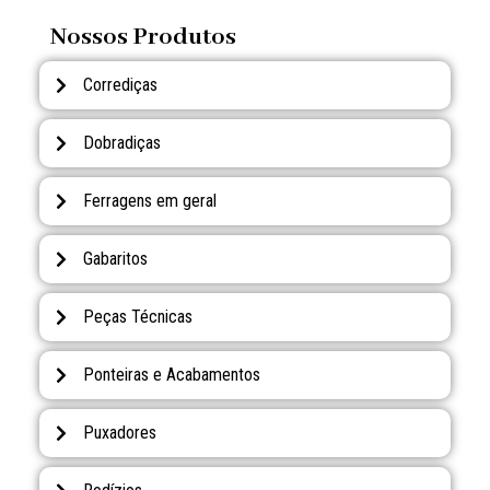
Nossos Produtos
Corrediças
Dobradiças
Ferragens em geral
Gabaritos
Peças Técnicas
Ponteiras e Acabamentos
Puxadores