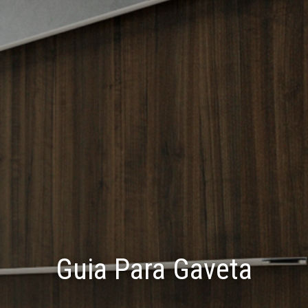
Guia Para Gaveta