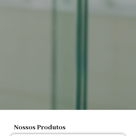
Nossos Produtos