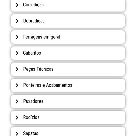
Corrediças
Dobradiças
Ferragens em geral
Gabaritos
Peças Técnicas
Ponteiras e Acabamentos
Puxadores
Rodízios
Sapatas