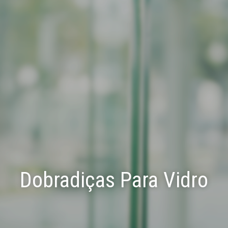
Dobradiças Para Vidro