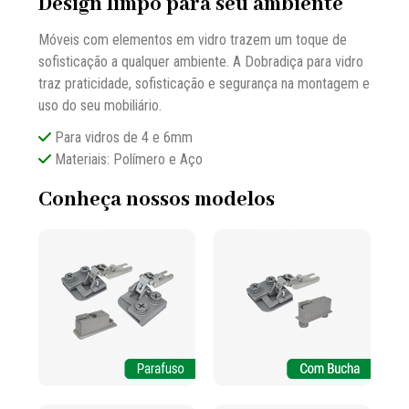
Design limpo para seu ambiente
Móveis com elementos em vidro trazem um toque de
sofisticação a qualquer ambiente. A Dobradiça para vidro
traz praticidade, sofisticação e segurança na montagem e
uso do seu mobiliário.
Para vidros de 4 e 6mm
Materiais: Polímero e Aço
Conheça nossos modelos