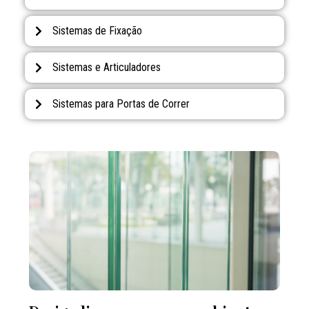
Sistemas de Fixação
Sistemas e Articuladores
Sistemas para Portas de Correr