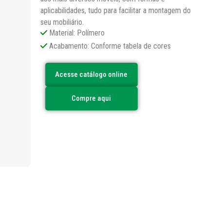
aplicabilidades, tudo para facilitar a montagem do
seu mobiliário.
Material: Polímero
Acabamento: Conforme tabela de cores
Acesse catálogo online
Compre aqui