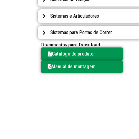
Sistemas e Articuladores
Sistemas para Portas de Correr
Documentos para Download
Catálogo do produto
Manual de montagem