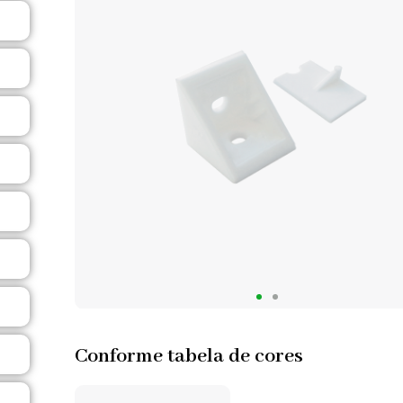
Conforme tabela de cores