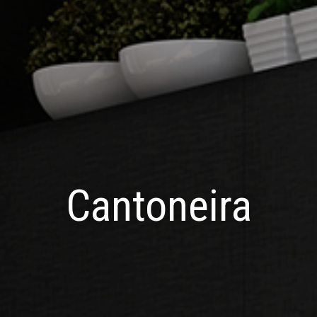
Cantoneira