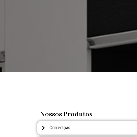
Nossos Produtos
Corrediças