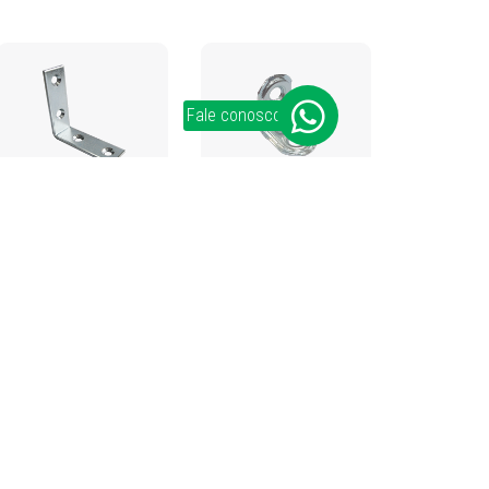
Fale conosco