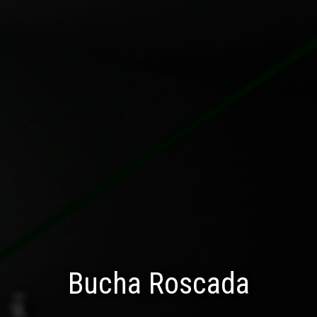
Bucha Roscada