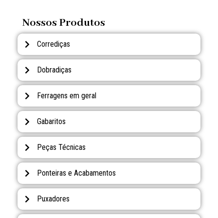
Nossos Produtos
Corrediças
Dobradiças
Ferragens em geral
Gabaritos
Peças Técnicas
Ponteiras e Acabamentos
Puxadores