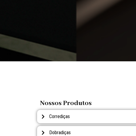
Nossos Produtos
Corrediças
Dobradiças