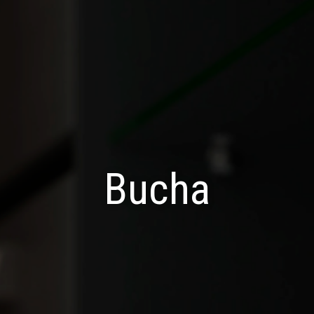
Bucha