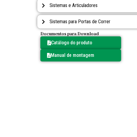
Sistemas e Articuladores
Sistemas para Portas de Correr
Documentos para Download
Catálogo do produto
Manual de montagem