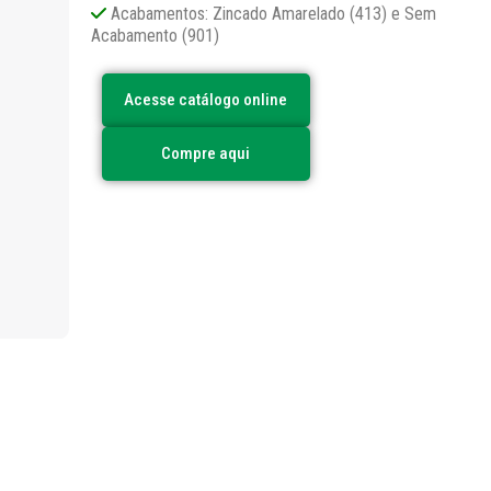
Acabamentos: Zincado Amarelado (413) e Sem
Acabamento (901)
Acesse catálogo online
Compre aqui