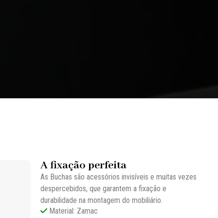
A fixação perfeita
As Buchas são acessórios invisíveis e muitas vezes
despercebidos, que garantem a fixação e
durabilidade na montagem do mobiliário.
Material: Zamac