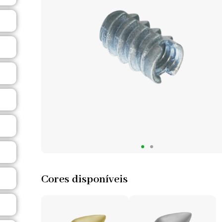
Cores disponíveis