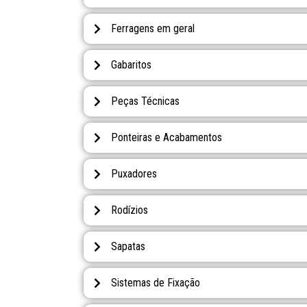
Ferragens em geral
Gabaritos
Peças Técnicas
Ponteiras e Acabamentos
Puxadores
Rodízios
Sapatas
Sistemas de Fixação