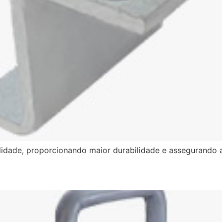
ilidade, proporcionando maior durabilidade e assegurando 