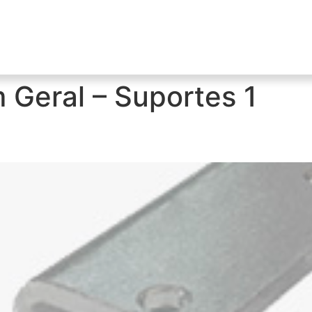
 Geral – Suportes 1