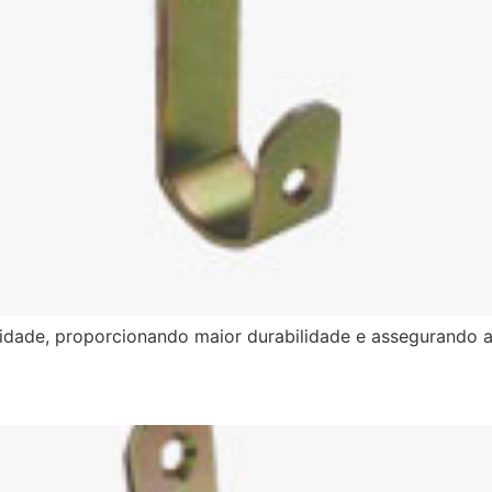
ilidade, proporcionando maior durabilidade e assegurando 