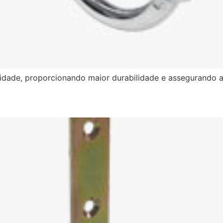
ilidade, proporcionando maior durabilidade e assegurando 