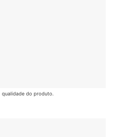
a qualidade do produto.