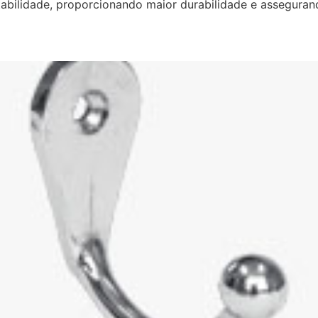
tabilidade, proporcionando maior durabilidade e asseguran