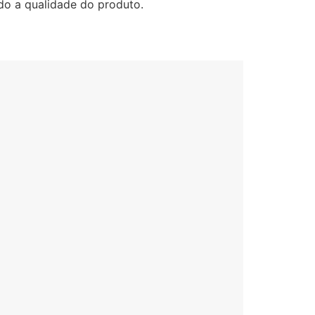
do a qualidade do produto.