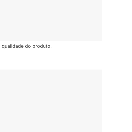
a qualidade do produto.