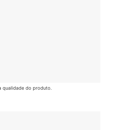
a qualidade do produto.