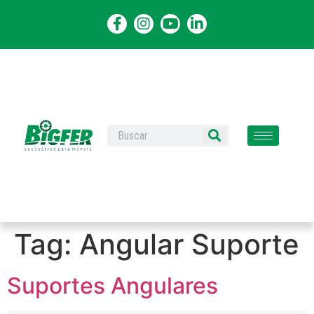
Tag:
Angular Suporte
Suportes Angulares