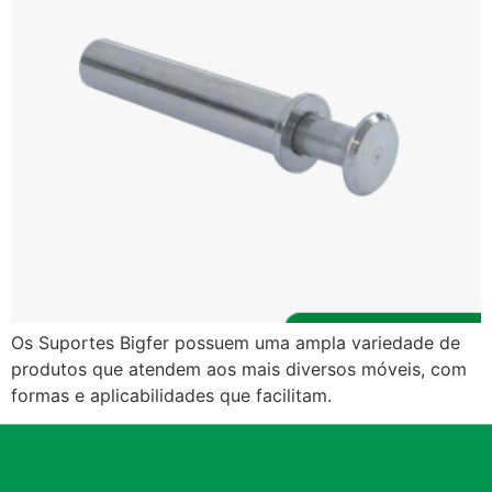
Os Suportes Bigfer possuem uma ampla variedade de
produtos que atendem aos mais diversos móveis, com
formas e aplicabilidades que facilitam.