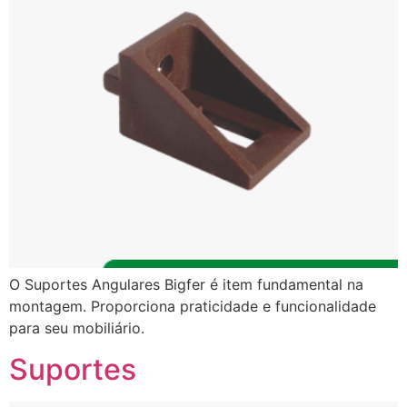
O Suportes Angulares Bigfer é item fundamental na
montagem. Proporciona praticidade e funcionalidade
para seu mobiliário.
Suportes