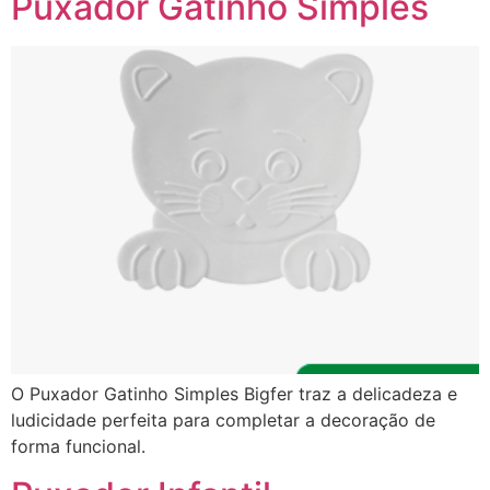
Puxador Gatinho Simples
O Puxador Gatinho Simples Bigfer traz a delicadeza e
ludicidade perfeita para completar a decoração de
forma funcional.