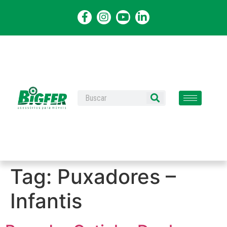
Tag:
Puxadores –
Infantis