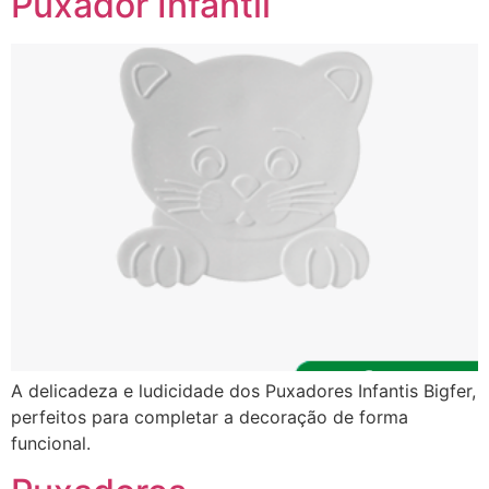
Puxador Infantil
A delicadeza e ludicidade dos Puxadores Infantis Bigfer,
perfeitos para completar a decoração de forma
funcional.