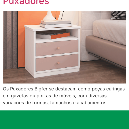
Puxadores
Os Puxadores Bigfer se destacam como peças curingas
em gavetas ou portas de móveis, com diversas
variações de formas, tamanhos e acabamentos.