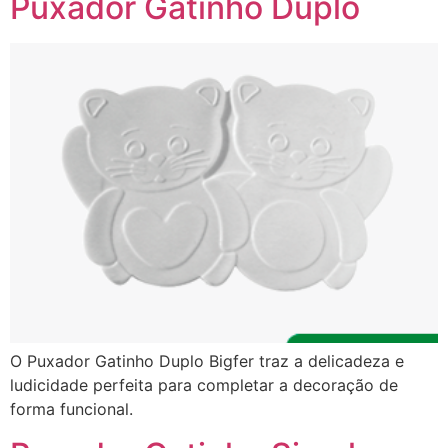
Puxador Gatinho Duplo
O Puxador Gatinho Duplo Bigfer traz a delicadeza e
ludicidade perfeita para completar a decoração de
forma funcional.